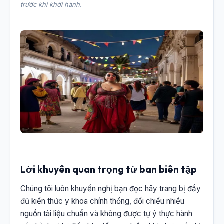
trước khi khởi hành.
Lời khuyên quan trọng từ ban biên tập
Chúng tôi luôn khuyến nghị bạn đọc hãy trang bị đầy
đủ kiến thức y khoa chính thống, đối chiếu nhiều
nguồn tài liệu chuẩn và không được tự ý thực hành