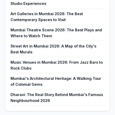
Studio Experiences
Art Galleries in Mumbai 2026: The Best
Contemporary Spaces to Visit
Mumbai Theatre Scene 2026: The Best Plays and
Where to Watch Them
Street Art in Mumbai 2026: A Map of the City's
Best Murals
Music Venues in Mumbai 2026: From Jazz Bars to
Rock Clubs
Mumbai's Architectural Heritage: A Walking Tour
of Colonial Gems
Dharavi: The Real Story Behind Mumbai's Famous
Neighbourhood 2026