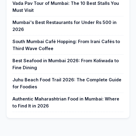
Vada Pav Tour of Mumbai: The 10 Best Stalls You
Must Visit
Mumbai's Best Restaurants for Under Rs 500 in
2026
South Mumbai Café Hopping: From Irani Cafés to
Third Wave Coffee
Best Seafood in Mumbai 2026: From Koliwada to
Fine Dining
Juhu Beach Food Trail 2026: The Complete Guide
for Foodies
Authentic Maharashtrian Food in Mumbai: Where
to Find It in 2026