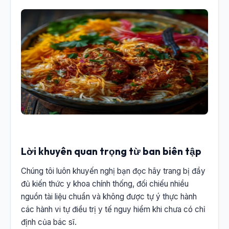
Lời khuyên quan trọng từ ban biên tập
Chúng tôi luôn khuyến nghị bạn đọc hãy trang bị đầy
đủ kiến thức y khoa chính thống, đối chiếu nhiều
nguồn tài liệu chuẩn và không được tự ý thực hành
các hành vi tự điều trị y tế nguy hiểm khi chưa có chỉ
định của bác sĩ.