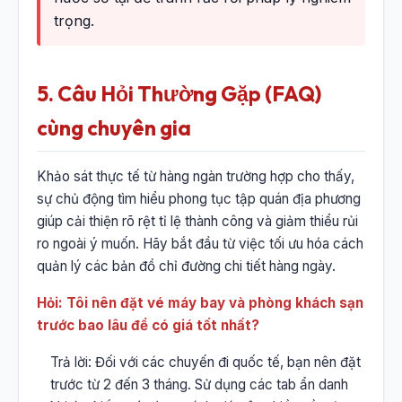
trọng.
5. Câu Hỏi Thường Gặp (FAQ)
cùng chuyên gia
Khảo sát thực tế từ hàng ngàn trường hợp cho thấy,
sự chủ động tìm hiểu phong tục tập quán địa phương
giúp cải thiện rõ rệt tỉ lệ thành công và giảm thiểu rủi
ro ngoài ý muốn. Hãy bắt đầu từ việc tối ưu hóa cách
quản lý các bản đồ chỉ đường chi tiết hàng ngày.
Hỏi: Tôi nên đặt vé máy bay và phòng khách sạn
trước bao lâu để có giá tốt nhất?
Trả lời: Đối với các chuyến đi quốc tế, bạn nên đặt
trước từ 2 đến 3 tháng. Sử dụng các tab ẩn danh