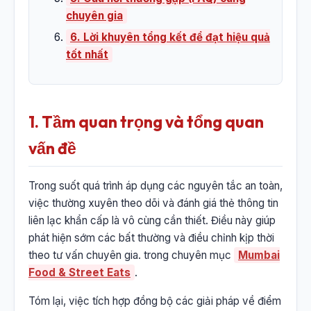
chuyên gia
6. Lời khuyên tổng kết để đạt hiệu quả
tốt nhất
1. Tầm quan trọng và tổng quan
vấn đề
Trong suốt quá trình áp dụng các nguyên tắc an toàn,
việc thường xuyên theo dõi và đánh giá thẻ thông tin
liên lạc khẩn cấp là vô cùng cần thiết. Điều này giúp
phát hiện sớm các bất thường và điều chỉnh kịp thời
theo tư vấn chuyên gia. trong chuyên mục
Mumbai
Food & Street Eats
.
Tóm lại, việc tích hợp đồng bộ các giải pháp về điểm