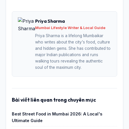
Priya Sharma
Mumbai Lifestyle Writer & Local Guide
Priya Sharma is a lifelong Mumbaikar
who writes about the city's food, culture
and hidden gems. She has contributed to
major Indian publications and runs
walking tours revealing the authentic
soul of the maximum city.
Bài viết liên quan trong chuyên mục
Best Street Food in Mumbai 2026: A Local's
Ultimate Guide