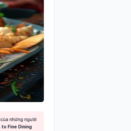
ê của những người
to Fine Dining