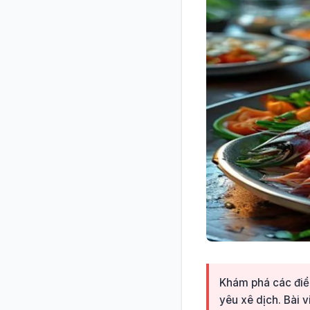
Khám phá các điểm
yêu xê dịch. Bài 