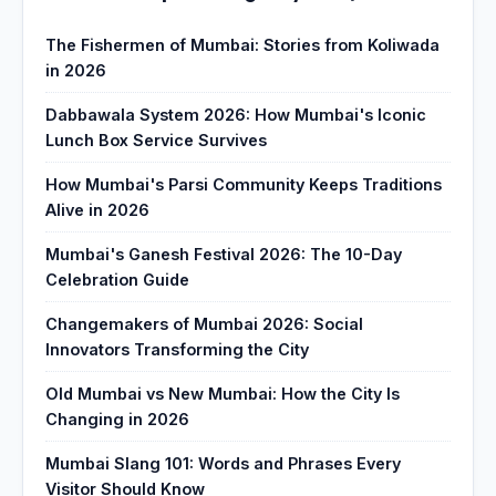
The Fishermen of Mumbai: Stories from Koliwada
in 2026
Dabbawala System 2026: How Mumbai's Iconic
Lunch Box Service Survives
How Mumbai's Parsi Community Keeps Traditions
Alive in 2026
Mumbai's Ganesh Festival 2026: The 10-Day
Celebration Guide
Changemakers of Mumbai 2026: Social
Innovators Transforming the City
Old Mumbai vs New Mumbai: How the City Is
Changing in 2026
Mumbai Slang 101: Words and Phrases Every
Visitor Should Know