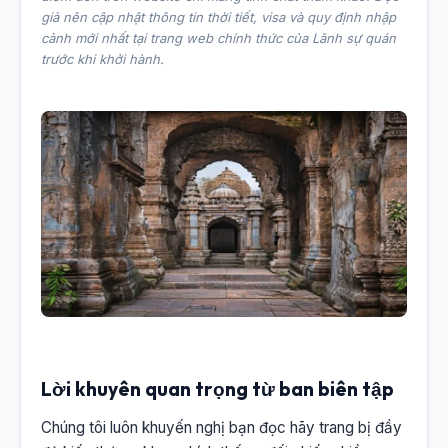
giả nên cập nhật thông tin thời tiết, visa và quy định nhập
cảnh mới nhất tại trang web chính thức của Lãnh sự quán
trước khi khởi hành.
Lời khuyên quan trọng từ ban biên tập
Chúng tôi luôn khuyến nghị bạn đọc hãy trang bị đầy