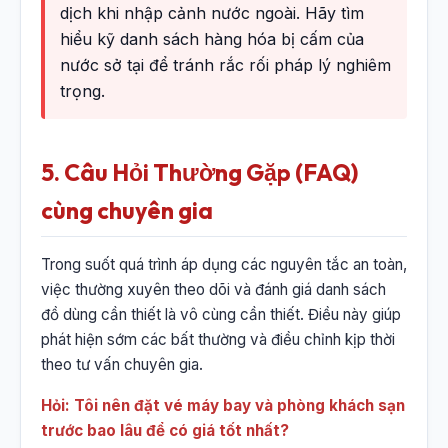
dịch khi nhập cảnh nước ngoài. Hãy tìm
hiểu kỹ danh sách hàng hóa bị cấm của
nước sở tại để tránh rắc rối pháp lý nghiêm
trọng.
5. Câu Hỏi Thường Gặp (FAQ)
cùng chuyên gia
Trong suốt quá trình áp dụng các nguyên tắc an toàn,
việc thường xuyên theo dõi và đánh giá danh sách
đồ dùng cần thiết là vô cùng cần thiết. Điều này giúp
phát hiện sớm các bất thường và điều chỉnh kịp thời
theo tư vấn chuyên gia.
Hỏi: Tôi nên đặt vé máy bay và phòng khách sạn
trước bao lâu để có giá tốt nhất?