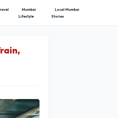
ravel
Mumbai
Local Mumbai
Lifestyle
Stories
rain,