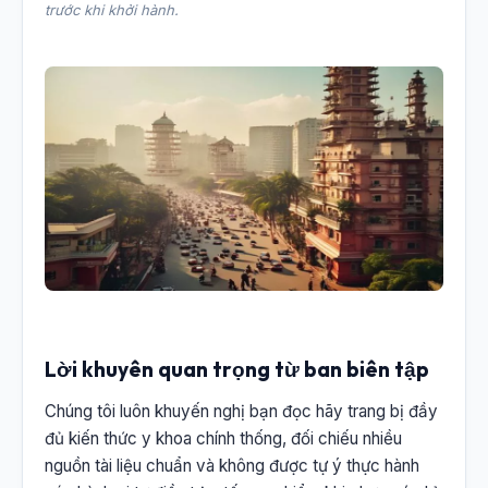
trước khi khởi hành.
Lời khuyên quan trọng từ ban biên tập
Chúng tôi luôn khuyến nghị bạn đọc hãy trang bị đầy
đủ kiến thức y khoa chính thống, đối chiếu nhiều
nguồn tài liệu chuẩn và không được tự ý thực hành