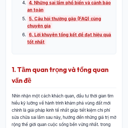
4. Những sai lầm phổ biến và cảnh báo
an toàn
5. Câu hỏi thường gặp (FAQ) cùng
chuyên gia
6. Lời khuyên tổng kết để đạt hiệu quả
tốt nhất
1. Tầm quan trọng và tổng quan
vấn đề
Nhìn nhận một cách khách quan, đầu tư thời gian tìm
hiểu kỹ lưỡng về hành trình khám phá vùng đất mới
chính là giải pháp kinh tế nhất giúp tiết kiệm chi phí
sửa chữa sai lầm sau này, hướng đến những giá trị mở
rộng thế giới quan cuộc sống bền vững nhất. trong