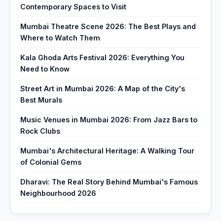
Contemporary Spaces to Visit
Mumbai Theatre Scene 2026: The Best Plays and
Where to Watch Them
Kala Ghoda Arts Festival 2026: Everything You
Need to Know
Street Art in Mumbai 2026: A Map of the City's
Best Murals
Music Venues in Mumbai 2026: From Jazz Bars to
Rock Clubs
Mumbai's Architectural Heritage: A Walking Tour
of Colonial Gems
Dharavi: The Real Story Behind Mumbai's Famous
Neighbourhood 2026