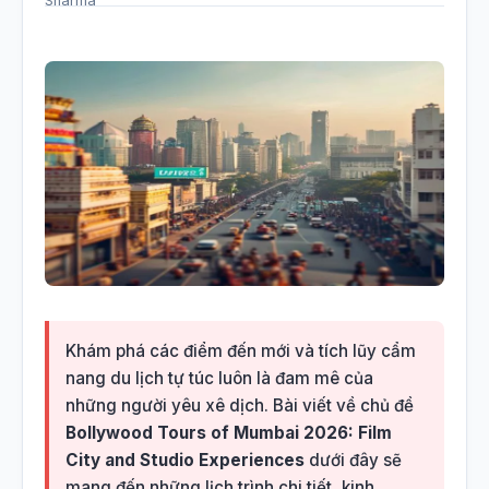
Khám phá các điểm đến mới và tích lũy cẩm
nang du lịch tự túc luôn là đam mê của
những người yêu xê dịch. Bài viết về chủ đề
Bollywood Tours of Mumbai 2026: Film
City and Studio Experiences
dưới đây sẽ
mang đến những lịch trình chi tiết, kinh