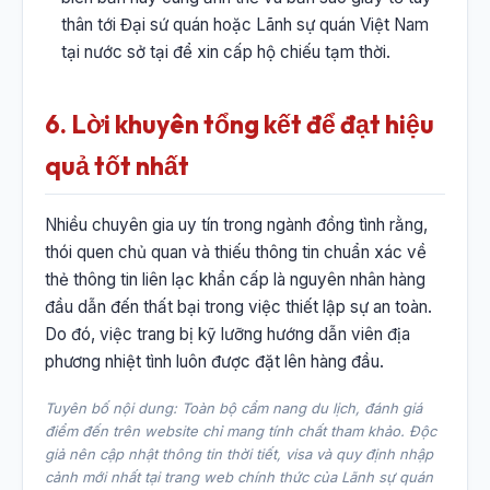
thân tới Đại sứ quán hoặc Lãnh sự quán Việt Nam
tại nước sở tại để xin cấp hộ chiếu tạm thời.
6. Lời khuyên tổng kết để đạt hiệu
quả tốt nhất
Nhiều chuyên gia uy tín trong ngành đồng tình rằng,
thói quen chủ quan và thiếu thông tin chuẩn xác về
thẻ thông tin liên lạc khẩn cấp là nguyên nhân hàng
đầu dẫn đến thất bại trong việc thiết lập sự an toàn.
Do đó, việc trang bị kỹ lưỡng hướng dẫn viên địa
phương nhiệt tình luôn được đặt lên hàng đầu.
Tuyên bố nội dung: Toàn bộ cẩm nang du lịch, đánh giá
điểm đến trên website chỉ mang tính chất tham khảo. Độc
giả nên cập nhật thông tin thời tiết, visa và quy định nhập
cảnh mới nhất tại trang web chính thức của Lãnh sự quán