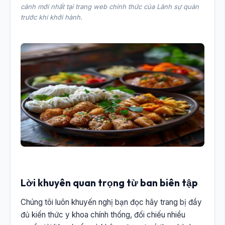
cảnh mới nhất tại trang web chính thức của Lãnh sự quán
trước khi khởi hành.
Lời khuyên quan trọng từ ban biên tập
Chúng tôi luôn khuyến nghị bạn đọc hãy trang bị đầy
đủ kiến thức y khoa chính thống, đối chiếu nhiều