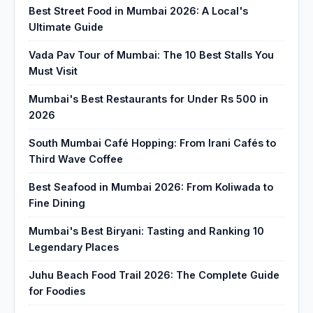
Best Street Food in Mumbai 2026: A Local's
Ultimate Guide
Vada Pav Tour of Mumbai: The 10 Best Stalls You
Must Visit
Mumbai's Best Restaurants for Under Rs 500 in
2026
South Mumbai Café Hopping: From Irani Cafés to
Third Wave Coffee
Best Seafood in Mumbai 2026: From Koliwada to
Fine Dining
Mumbai's Best Biryani: Tasting and Ranking 10
Legendary Places
Juhu Beach Food Trail 2026: The Complete Guide
for Foodies