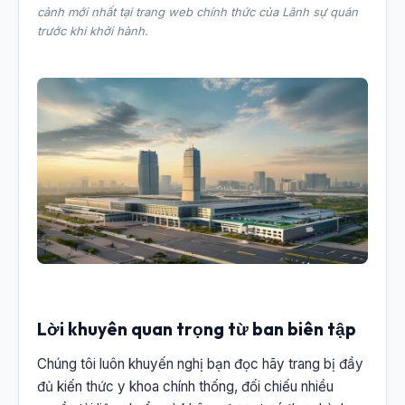
cảnh mới nhất tại trang web chính thức của Lãnh sự quán
trước khi khởi hành.
Lời khuyên quan trọng từ ban biên tập
Chúng tôi luôn khuyến nghị bạn đọc hãy trang bị đầy
đủ kiến thức y khoa chính thống, đối chiếu nhiều