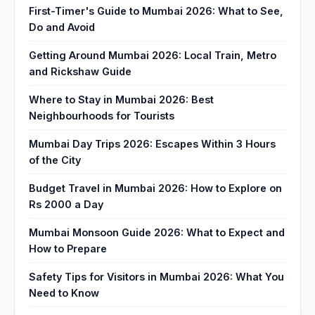
First-Timer's Guide to Mumbai 2026: What to See,
Do and Avoid
Getting Around Mumbai 2026: Local Train, Metro
and Rickshaw Guide
Where to Stay in Mumbai 2026: Best
Neighbourhoods for Tourists
Mumbai Day Trips 2026: Escapes Within 3 Hours
of the City
Budget Travel in Mumbai 2026: How to Explore on
Rs 2000 a Day
Mumbai Monsoon Guide 2026: What to Expect and
How to Prepare
Safety Tips for Visitors in Mumbai 2026: What You
Need to Know