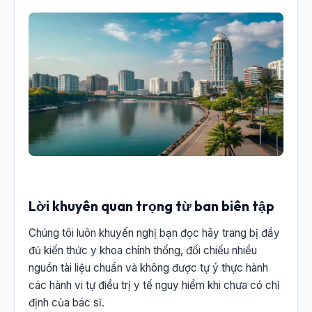
Lời khuyên quan trọng từ ban biên tập
Chúng tôi luôn khuyến nghị bạn đọc hãy trang bị đầy
đủ kiến thức y khoa chính thống, đối chiếu nhiều
nguồn tài liệu chuẩn và không được tự ý thực hành
các hành vi tự điều trị y tế nguy hiểm khi chưa có chỉ
định của bác sĩ.