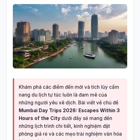
Khám phá các điểm đến mới và tích lũy cẩm
nang du lịch tự túc luôn là đam mê của
những người yêu xê dịch. Bài viết về chủ đề
Mumbai Day Trips 2026: Escapes Within 3
Hours of the City
dưới đây sẽ mang đến
những lịch trình chi tiết, kinh nghiệm đặt
phòng giá rẻ và các mẹo trải nghiệm văn hóa