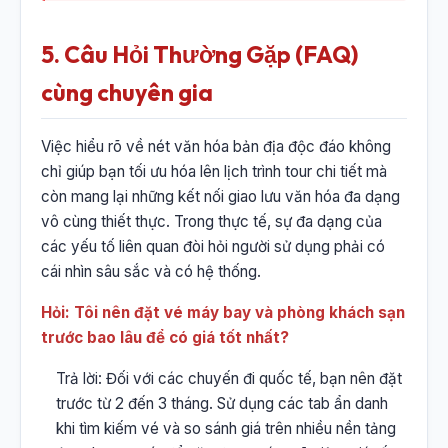
5. Câu Hỏi Thường Gặp (FAQ)
cùng chuyên gia
Việc hiểu rõ về nét văn hóa bản địa độc đáo không
chỉ giúp bạn tối ưu hóa lên lịch trình tour chi tiết mà
còn mang lại những kết nối giao lưu văn hóa đa dạng
vô cùng thiết thực. Trong thực tế, sự đa dạng của
các yếu tố liên quan đòi hỏi người sử dụng phải có
cái nhìn sâu sắc và có hệ thống.
Hỏi: Tôi nên đặt vé máy bay và phòng khách sạn
trước bao lâu để có giá tốt nhất?
Trả lời: Đối với các chuyến đi quốc tế, bạn nên đặt
trước từ 2 đến 3 tháng. Sử dụng các tab ẩn danh
khi tìm kiếm vé và so sánh giá trên nhiều nền tảng