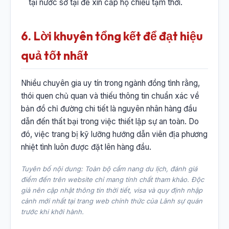
tại nước sở tại để xin cấp hộ chiếu tạm thời.
6. Lời khuyên tổng kết để đạt hiệu
quả tốt nhất
Nhiều chuyên gia uy tín trong ngành đồng tình rằng,
thói quen chủ quan và thiếu thông tin chuẩn xác về
bản đồ chỉ đường chi tiết là nguyên nhân hàng đầu
dẫn đến thất bại trong việc thiết lập sự an toàn. Do
đó, việc trang bị kỹ lưỡng hướng dẫn viên địa phương
nhiệt tình luôn được đặt lên hàng đầu.
Tuyên bố nội dung: Toàn bộ cẩm nang du lịch, đánh giá
điểm đến trên website chỉ mang tính chất tham khảo. Độc
giả nên cập nhật thông tin thời tiết, visa và quy định nhập
cảnh mới nhất tại trang web chính thức của Lãnh sự quán
trước khi khởi hành.