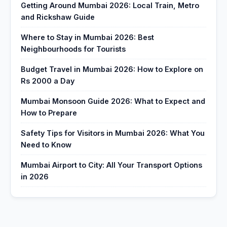
Getting Around Mumbai 2026: Local Train, Metro
and Rickshaw Guide
Where to Stay in Mumbai 2026: Best
Neighbourhoods for Tourists
Budget Travel in Mumbai 2026: How to Explore on
Rs 2000 a Day
Mumbai Monsoon Guide 2026: What to Expect and
How to Prepare
Safety Tips for Visitors in Mumbai 2026: What You
Need to Know
Mumbai Airport to City: All Your Transport Options
in 2026